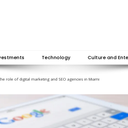
vestments
Technology
Culture and Ent
the role of digital marketing and SEO agencies in Miami