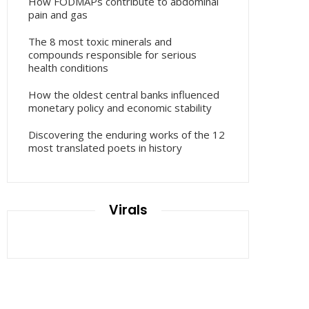
How FODMAPs contribute to abdominal
pain and gas
The 8 most toxic minerals and
compounds responsible for serious
health conditions
How the oldest central banks influenced
monetary policy and economic stability
Discovering the enduring works of the 12
most translated poets in history
Virals