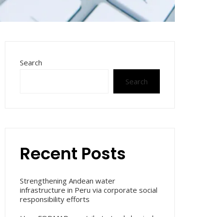
Search
Search
Recent Posts
Strengthening Andean water
infrastructure in Peru via corporate social
responsibility efforts