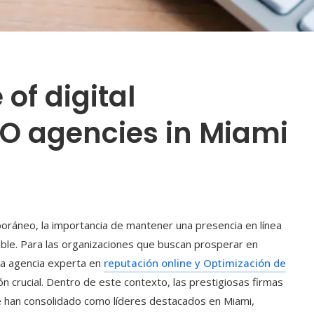
 of digital
O agencies in Miami
oráneo, la importancia de mantener una presencia en línea
onable. Para las organizaciones que buscan prosperar en
na agencia experta en
reputación online y Optimización de
 crucial. Dentro de este contexto, las prestigiosas firmas
e han consolidado como líderes destacados en Miami,