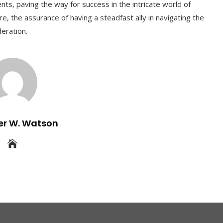
ients, paving the way for success in the intricate world of
e, the assurance of having a steadfast ally in navigating the
deration.
er W. Watson